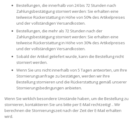
Bestellungen, die innerhalb von 24 bis 72 Stunden nach
Zahlungsbestätigung storniert werden: Sie erhalten eine
teilweise Rückerstattung in Höhe von 50% des Artikelpreises
und der vollständigen Versandkosten.
Bestellungen, die mehr als 72 Stunden nach der
Zahlungsbestätigung storniert werden: Sie erhalten eine
teilweise Rückerstattung in Höhe von 30% des Artikelpreises
und der vollständigen Versandkosten.
Sobald der Artikel geliefert wurde, kann die Bestellung nicht
storniert werden.
Wenn Sie uns nicht innerhalb von 5 Tagen antworten, um Ihre
Stornierungsanfrage zu bestätigen, werden wir Ihre
Bestellung stornieren und die Rückerstattung gemäß unserer
Stornierungsbedingungen anbieten.
Wenn Sie wirklich besondere Umstände haben, um die Bestellung zu
stornieren, kontaktieren Sie uns bitte per E-Mail rechtzeitig! .. Wir
berechnen die Stornierungszeit nach der Zeit der E-Mail erhalten
wird.