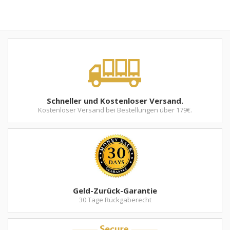
Schneller und Kostenloser Versand.
Kostenloser Versand bei Bestellungen über 179€.
Geld-Zurück-Garantie
30 Tage Rückgaberecht