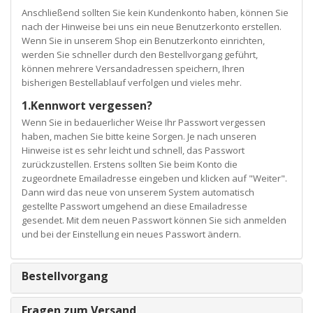
Anschließend sollten Sie kein Kundenkonto haben, können Sie
nach der Hinweise bei uns ein neue Benutzerkonto erstellen.
Wenn Sie in unserem Shop ein Benutzerkonto einrichten,
werden Sie schneller durch den Bestellvorgang geführt,
können mehrere Versandadressen speichern, Ihren
bisherigen Bestellablauf verfolgen und vieles mehr.
1.Kennwort vergessen?
Wenn Sie in bedauerlicher Weise Ihr Passwort vergessen
haben, machen Sie bitte keine Sorgen. Je nach unseren
Hinweise ist es sehr leicht und schnell, das Passwort
zurückzustellen. Erstens sollten Sie beim Konto die
zugeordnete Emailadresse eingeben und klicken auf "Weiter".
Dann wird das neue von unserem System automatisch
gestellte Passwort umgehend an diese Emailadresse
gesendet. Mit dem neuen Passwort können Sie sich anmelden
und bei der Einstellung ein neues Passwort ändern.
Bestellvorgang
Fragen zum Versand