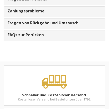
Zahlungsprobleme
Fragen von Rückgabe und Umtausch
FAQs zur Perücken
Schneller und Kostenloser Versand.
Kostenloser Versand bei Bestellungen über 179€.