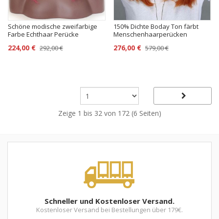
Schöne modische zweifarbige
150% Dichte Boday Ton färbt
Farbe Echthaar Perücke
Menschenhaarperücken
224,00 €
276,00 €
292,00 €
579,00 €
Zeige 1 bis 32 von 172 (6 Seiten)
Schneller und Kostenloser Versand.
Kostenloser Versand bei Bestellungen über 179€.