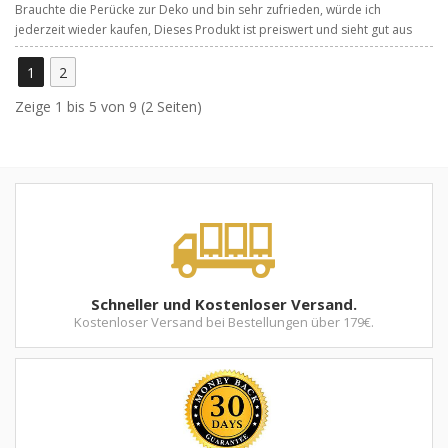
Brauchte die Perücke zur Deko und bin sehr zufrieden, würde ich
jederzeit wieder kaufen, Dieses Produkt ist preiswert und sieht gut aus
1
2
Zeige 1 bis 5 von 9 (2 Seiten)
Schneller und Kostenloser Versand.
Kostenloser Versand bei Bestellungen über 179€.