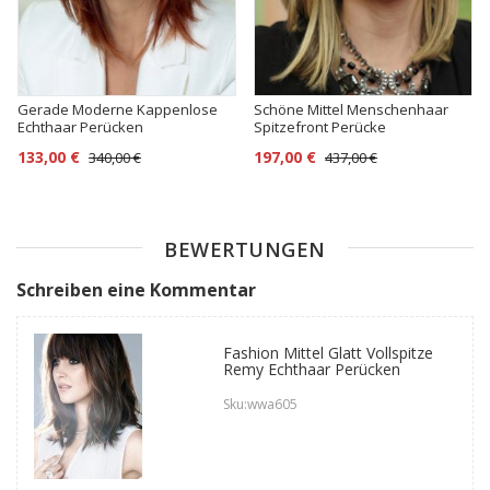
Gerade Moderne Kappenlose
Schöne Mittel Menschenhaar
Echthaar Perücken
Spitzefront Perücke
133,00 €
197,00 €
340,00 €
437,00 €
BEWERTUNGEN
Schreiben eine Kommentar
Fashion Mittel Glatt Vollspitze
Remy Echthaar Perücken
Sku:wwa605