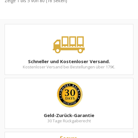
Zeige 1 bis 5 von 80 (16 Seiten)
Schneller und Kostenloser Versand.
Kostenloser Versand bei Bestellungen über 179€.
Geld-Zurück-Garantie
30 Tage Rückgaberecht