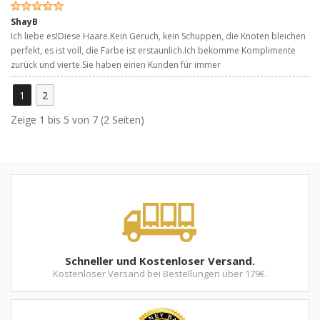
ShayB
Ich liebe es!Diese Haare.Kein Geruch, kein Schuppen, die Knoten bleichen
perfekt, es ist voll, die Farbe ist erstaunlich.Ich bekomme Komplimente
zurück und vierte.Sie haben einen Kunden für immer
1
2
Zeige 1 bis 5 von 7 (2 Seiten)
Schneller und Kostenloser Versand.
Kostenloser Versand bei Bestellungen über 179€.