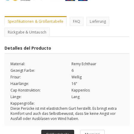
Spezifikationen & Größentabelle
FAQ
Lieferung
Rückgabe & Umtausch
Detalles del Producto
Material:
Remy Echthaar
Gezeigt Farbe:
6
Frisur:
Wellig
Haarlänge:
16"
Cap Konstruktion:
Kappenlos
Länge:
Lang
Kappengröße:
Diese Perücke ist mit elastistchem Gurt herstellt. Es bringt extra
Komfort und auch das Selbstbewusst, dass Sie keine Angst vor
Ausfall oder Ausblasen von Wind haben.