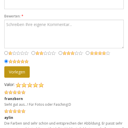
Bewerten:
*
Vorlegen
Valor:
franzborn
Sieht gut aus...! Für Fotos oder Fasching:D
aylin
Die Farben sind sehr schön und entsprechen der Abbldung. Er passt sehr