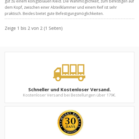
gut zu einem königsblauen Kleid. Die Wahlmöglichkeit, zum befestigen auf
dem Kopf, zwischen einer Abteilklammer und einem Reif ist sehr
praktisch. Beides bietet gute Befestigungsmöglichkeiten.
Zeige 1 bis 2 von 2 (1 Seiten)
Schneller und Kostenloser Versand.
Kostenloser Versand bei Bestellungen über 179€.